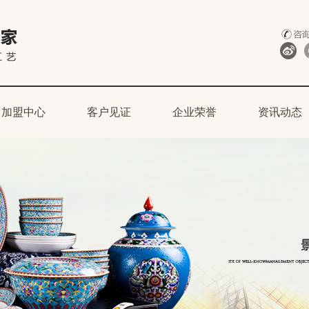
加盟中心
客户见证
企业荣誉
资讯动态