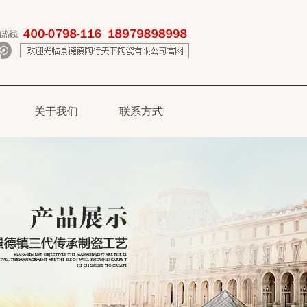
关于我们
联系方式