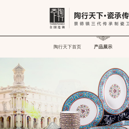
陶行天下首页
产品展示