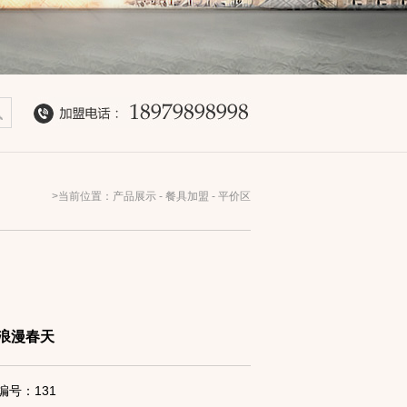
>当前位置：产品展示 - 餐具加盟 - 平价区
浪漫春天
编号：131