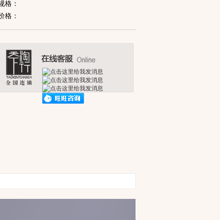
规格：
价格：