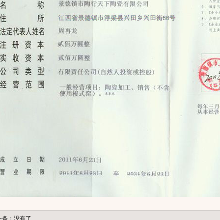
一条：没有了