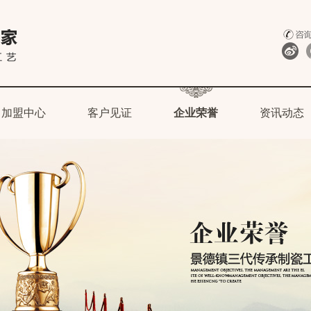
加盟中心
客户见证
企业荣誉
资讯动态