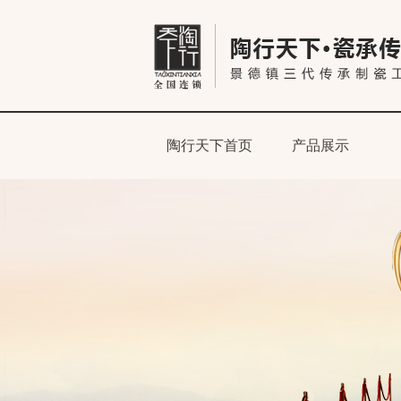
陶行天下首页
产品展示