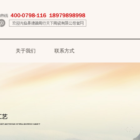
关于我们
联系方式