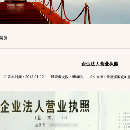
荣誉
企业法人营业执照
发布时间：2013-01-12
查看次数：9548次
来源：景德镇陶瓷加盟