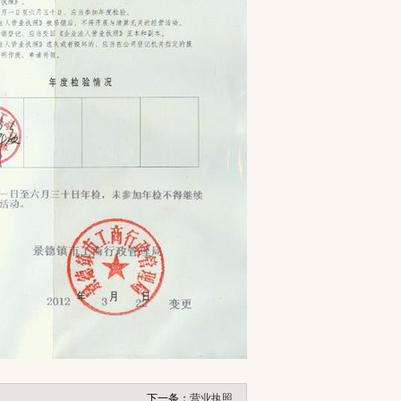
下一条：
营业执照